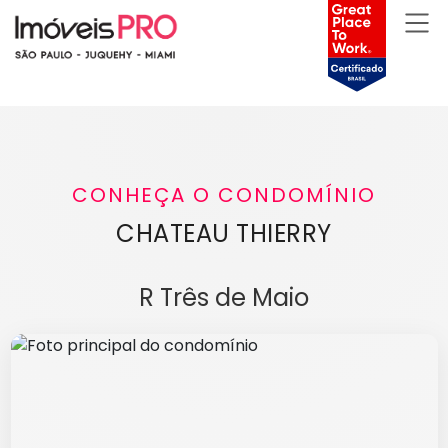
CONHEÇA O CONDOMÍNIO
CHATEAU THIERRY
R Três de Maio