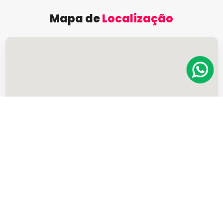
Mapa de
Localização