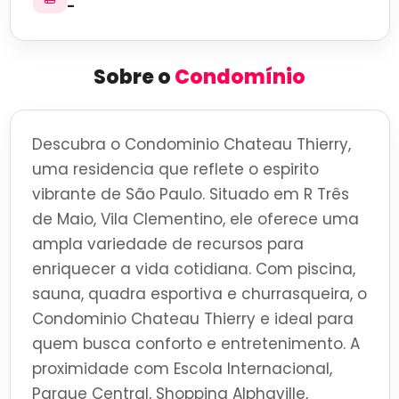
-
Sobre o
Condomínio
Descubra o Condominio Chateau Thierry,
uma residencia que reflete o espirito
vibrante de São Paulo. Situado em R Três
de Maio, Vila Clementino, ele oferece uma
ampla variedade de recursos para
enriquecer a vida cotidiana. Com piscina,
sauna, quadra esportiva e churrasqueira, o
Condominio Chateau Thierry e ideal para
quem busca conforto e entretenimento. A
proximidade com Escola Internacional,
Parque Central, Shopping Alphaville,