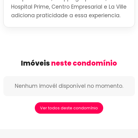
Hospital Prime, Centro Empresarial e La Ville
adiciona praticidade a essa experiencia.
Imóveis
neste condomínio
Nenhum imovél disponível no momento.
Ver todos deste condomínio