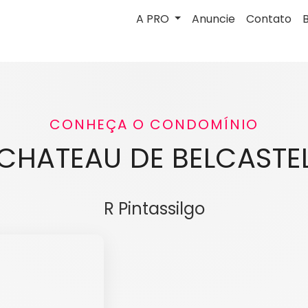
A PRO
Anuncie
Contato
CONHEÇA O CONDOMÍNIO
CHATEAU DE BELCASTE
R Pintassilgo