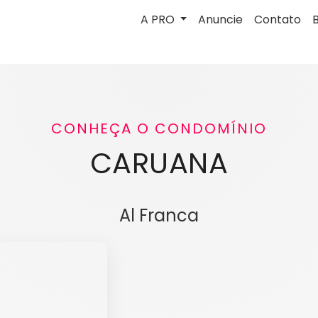
A PRO
Anuncie
Contato
CONHEÇA O CONDOMÍNIO
CARUANA
Al Franca