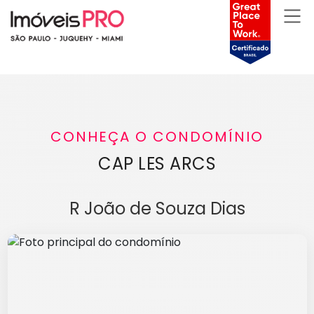
CONHEÇA O CONDOMÍNIO
CAP LES ARCS
R João de Souza Dias