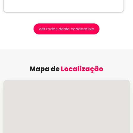
Ver todos deste condomínio
Mapa de
Localização