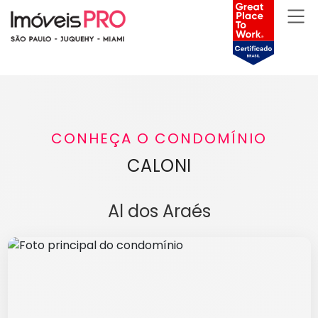
CONHEÇA O CONDOMÍNIO
CALONI
Al dos Araés