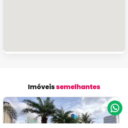
Imóveis
semelhantes