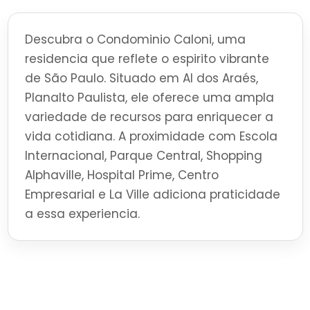
Descubra o Condominio Caloni, uma
residencia que reflete o espirito vibrante
de São Paulo. Situado em Al dos Araés,
Planalto Paulista, ele oferece uma ampla
variedade de recursos para enriquecer a
vida cotidiana. A proximidade com Escola
Internacional, Parque Central, Shopping
Alphaville, Hospital Prime, Centro
Empresarial e La Ville adiciona praticidade
a essa experiencia.