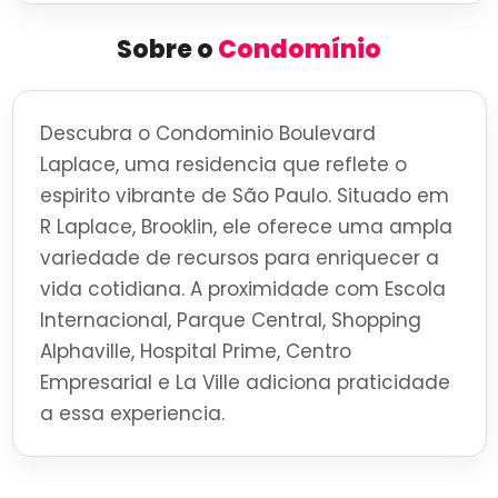
Sobre o
Condomínio
Descubra o Condominio Boulevard
Laplace, uma residencia que reflete o
espirito vibrante de São Paulo. Situado em
R Laplace, Brooklin, ele oferece uma ampla
variedade de recursos para enriquecer a
vida cotidiana. A proximidade com Escola
Internacional, Parque Central, Shopping
Alphaville, Hospital Prime, Centro
Empresarial e La Ville adiciona praticidade
a essa experiencia.