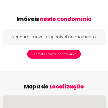
Imóveis
neste condomínio
Nenhum imovél disponível no momento.
Ver todos deste condomínio
Mapa de
Localização