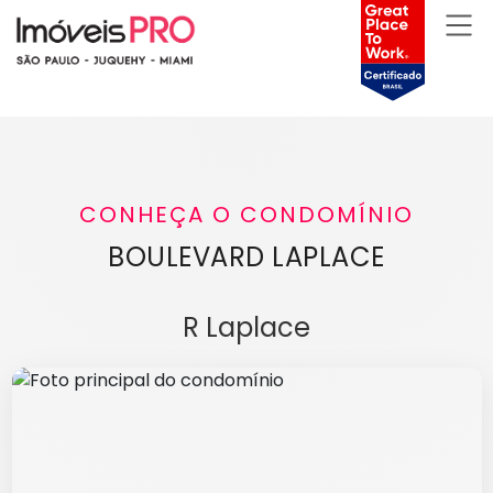
CONHEÇA O CONDOMÍNIO
BOULEVARD LAPLACE
R Laplace