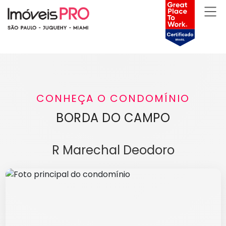
CONHEÇA O CONDOMÍNIO
BORDA DO CAMPO
R Marechal Deodoro