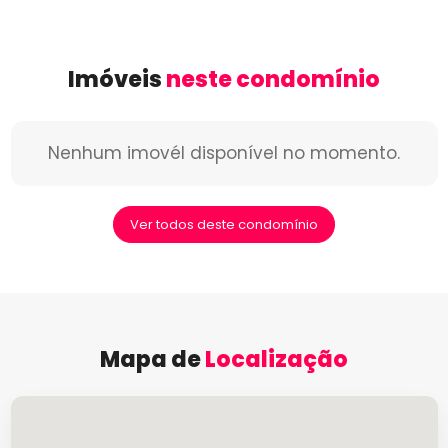
Imóveis
neste condomínio
Nenhum imovél disponível no momento.
Ver todos deste condomínio
Mapa de
Localização