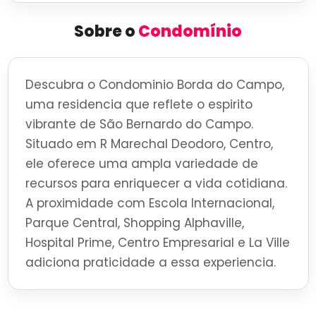
Sobre o
Condomínio
Descubra o Condominio Borda do Campo,
uma residencia que reflete o espirito
vibrante de São Bernardo do Campo.
Situado em R Marechal Deodoro, Centro,
ele oferece uma ampla variedade de
recursos para enriquecer a vida cotidiana.
A proximidade com Escola Internacional,
Parque Central, Shopping Alphaville,
Hospital Prime, Centro Empresarial e La Ville
adiciona praticidade a essa experiencia.