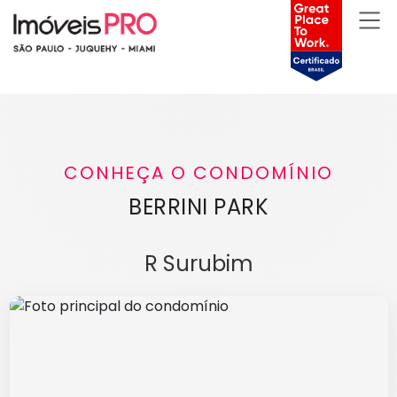
CONHEÇA O CONDOMÍNIO
BERRINI PARK
R Surubim