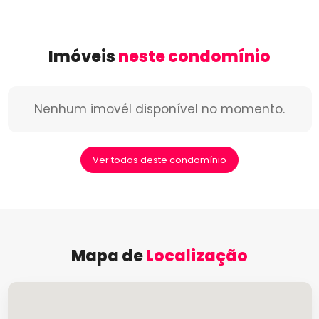
Imóveis
neste condomínio
Nenhum imovél disponível no momento.
Ver todos deste condomínio
Mapa de
Localização