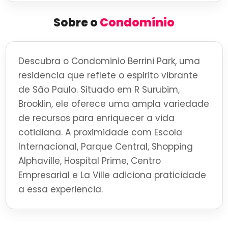
Sobre o
Condomínio
Descubra o Condominio Berrini Park, uma
residencia que reflete o espirito vibrante
de São Paulo. Situado em R Surubim,
Brooklin, ele oferece uma ampla variedade
de recursos para enriquecer a vida
cotidiana. A proximidade com Escola
Internacional, Parque Central, Shopping
Alphaville, Hospital Prime, Centro
Empresarial e La Ville adiciona praticidade
a essa experiencia.