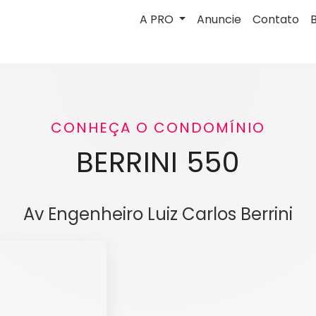
A PRO
Anuncie
Contato
CONHEÇA O CONDOMÍNIO
BERRINI 550
Av Engenheiro Luiz Carlos Berrini