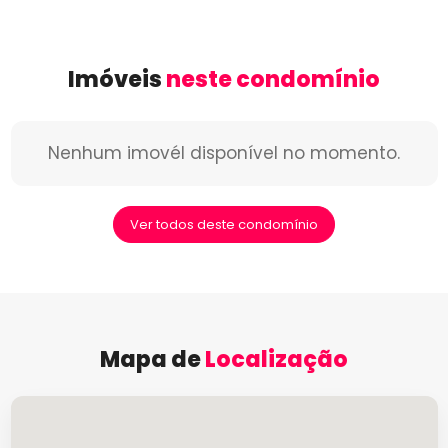
Imóveis
neste condomínio
Nenhum imovél disponível no momento.
Ver todos deste condomínio
Mapa de
Localização