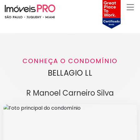
CONHEÇA O CONDOMÍNIO
BELLAGIO LL
R Manoel Carneiro Silva