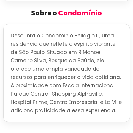
Sobre o
Condomínio
Descubra o Condominio Bellagio Ll, uma
residencia que reflete o espirito vibrante
de São Paulo. Situado em R Manoel
Carneiro Silva, Bosque da Saúde, ele
oferece uma ampla variedade de
recursos para enriquecer a vida cotidiana.
A proximidade com Escola Internacional,
Parque Central, Shopping Alphaville,
Hospital Prime, Centro Empresarial e La Ville
adiciona praticidade a essa experiencia.