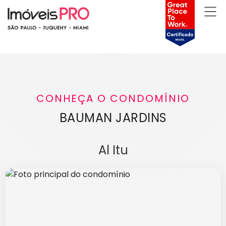
CONHEÇA O CONDOMÍNIO
BAUMAN JARDINS
Al Itu