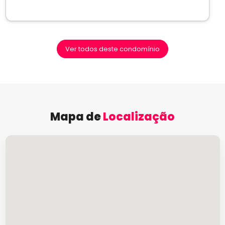
Ver todos deste condomínio
Mapa de
Localização