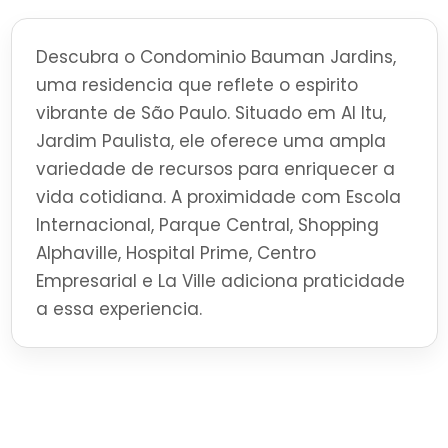
Descubra o Condominio Bauman Jardins,
uma residencia que reflete o espirito
vibrante de São Paulo. Situado em Al Itu,
Jardim Paulista, ele oferece uma ampla
variedade de recursos para enriquecer a
vida cotidiana. A proximidade com Escola
Internacional, Parque Central, Shopping
Alphaville, Hospital Prime, Centro
Empresarial e La Ville adiciona praticidade
a essa experiencia.