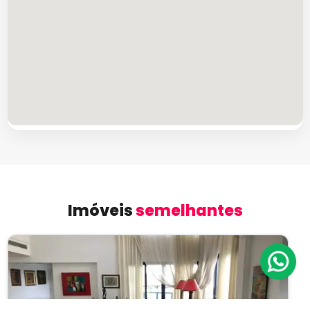
Imóveis
semelhantes