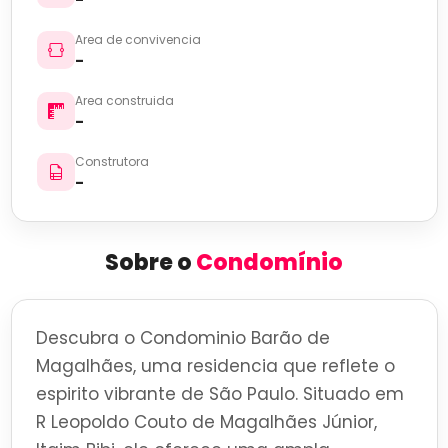
Area de convivencia
-
Area construida
-
Construtora
-
Sobre o
Condomínio
Descubra o Condominio Barão de
Magalhães, uma residencia que reflete o
espirito vibrante de São Paulo. Situado em
R Leopoldo Couto de Magalhães Júnior,