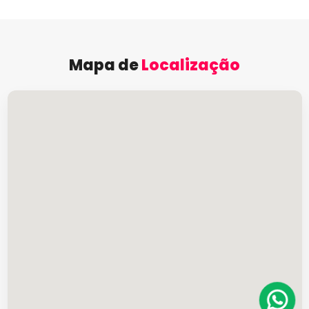
Mapa de
Localização