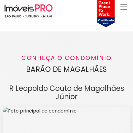
CONHEÇA O CONDOMÍNIO
BARÃO DE MAGALHÃES
R Leopoldo Couto de Magalhães
Júnior