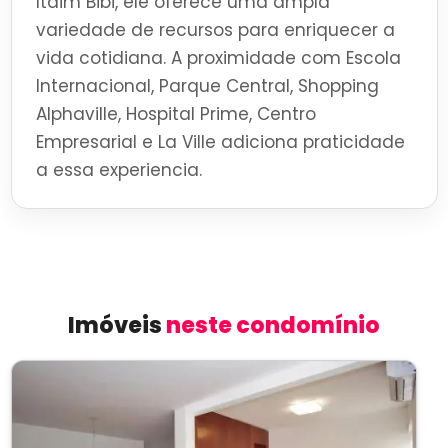
Itaim Bibi, ele oferece uma ampla
variedade de recursos para enriquecer a
vida cotidiana. A proximidade com Escola
Internacional, Parque Central, Shopping
Alphaville, Hospital Prime, Centro
Empresarial e La Ville adiciona praticidade
a essa experiencia.
Imóveis
neste condomínio