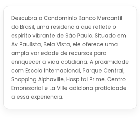
Descubra o Condominio Banco Mercantil
do Brasil, uma residencia que reflete o
espirito vibrante de São Paulo. Situado em
Av Paulista, Bela Vista, ele oferece uma
ampla variedade de recursos para
enriquecer a vida cotidiana. A proximidade
com Escola Internacional, Parque Central,
Shopping Alphaville, Hospital Prime, Centro
Empresarial e La Ville adiciona praticidade
a essa experiencia.