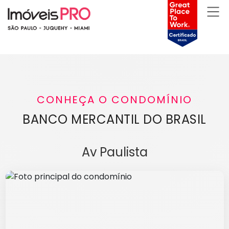
CONHEÇA O CONDOMÍNIO
BANCO MERCANTIL DO BRASIL
Av Paulista