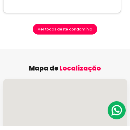
Ver todos deste condomínio
Mapa de
Localização