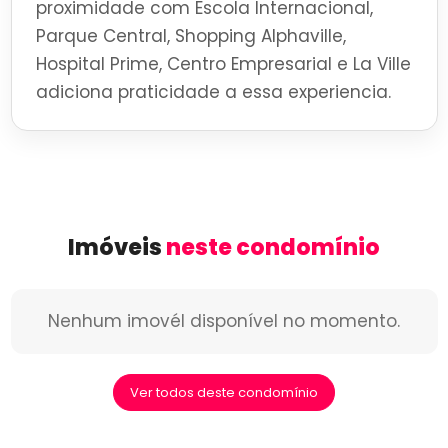
proximidade com Escola Internacional,
Parque Central, Shopping Alphaville,
Hospital Prime, Centro Empresarial e La Ville
adiciona praticidade a essa experiencia.
Imóveis
neste condomínio
Nenhum imovél disponível no momento.
Ver todos deste condomínio