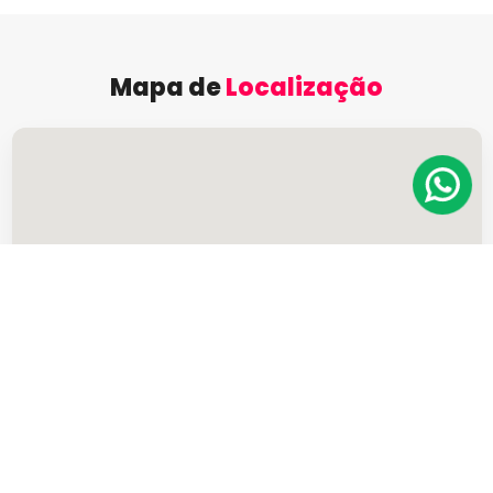
Mapa de
Localização