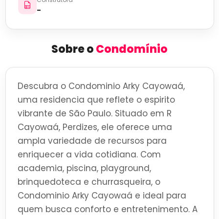
-
Sobre o
Condomínio
Descubra o Condominio Arky Cayowaá,
uma residencia que reflete o espirito
vibrante de São Paulo. Situado em R
Cayowaá, Perdizes, ele oferece uma
ampla variedade de recursos para
enriquecer a vida cotidiana. Com
academia, piscina, playground,
brinquedoteca e churrasqueira, o
Condominio Arky Cayowaá e ideal para
quem busca conforto e entretenimento. A