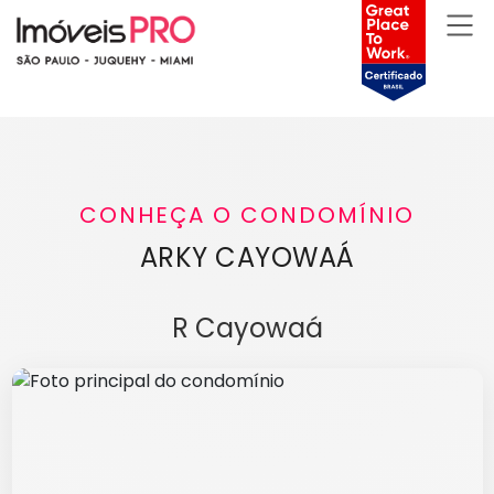
CONHEÇA O CONDOMÍNIO
ARKY CAYOWAÁ
R Cayowaá