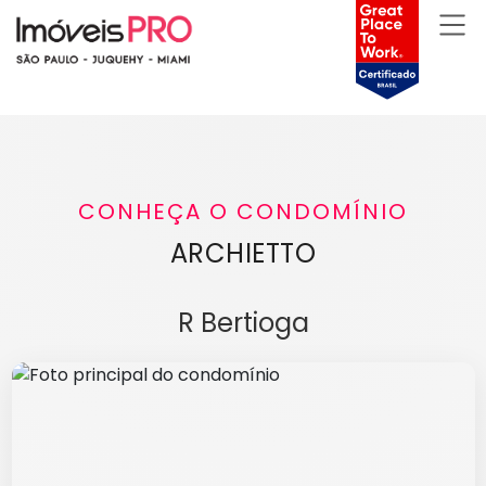
CONHEÇA O CONDOMÍNIO
ARCHIETTO
R Bertioga