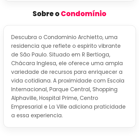
Sobre o
Condomínio
Descubra o Condominio Archietto, uma
residencia que reflete o espirito vibrante
de São Paulo. Situado em R Bertioga,
Chácara Inglesa, ele oferece uma ampla
variedade de recursos para enriquecer a
vida cotidiana. A proximidade com Escola
Internacional, Parque Central, Shopping
Alphaville, Hospital Prime, Centro
Empresarial e La Ville adiciona praticidade
a essa experiencia.