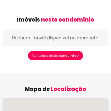
Imóveis
neste condomínio
Nenhum imovél disponível no momento.
Ver todos deste condomínio
Mapa de
Localização