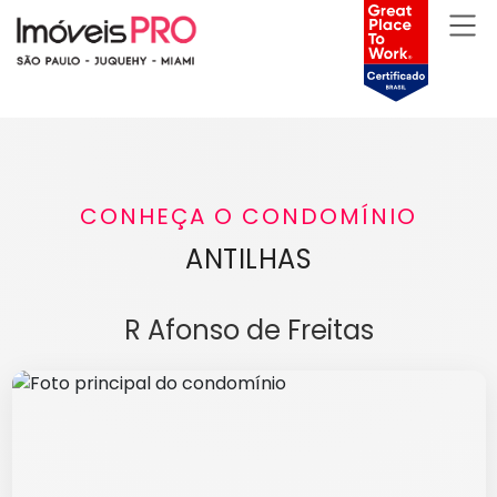
CONHEÇA O CONDOMÍNIO
ANTILHAS
R Afonso de Freitas