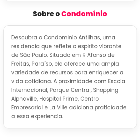
Sobre o
Condomínio
Descubra o Condominio Antilhas, uma
residencia que reflete o espirito vibrante
de São Paulo. Situado em R Afonso de
Freitas, Paraíso, ele oferece uma ampla
variedade de recursos para enriquecer a
vida cotidiana. A proximidade com Escola
Internacional, Parque Central, Shopping
Alphaville, Hospital Prime, Centro
Empresarial e La Ville adiciona praticidade
a essa experiencia.