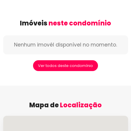
Imóveis
neste condomínio
Nenhum imovél disponível no momento.
Ver todos deste condomínio
Mapa de
Localização