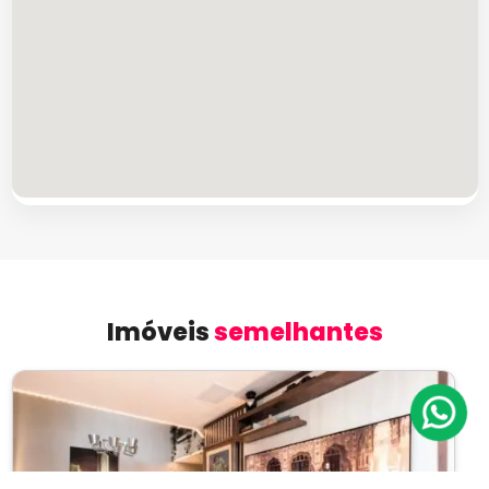
Imóveis
semelhantes