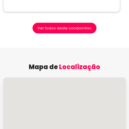
Ver todos deste condomínio
Mapa de
Localização