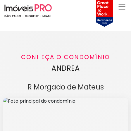
CONHEÇA O CONDOMÍNIO
ANDREA
R Morgado de Mateus