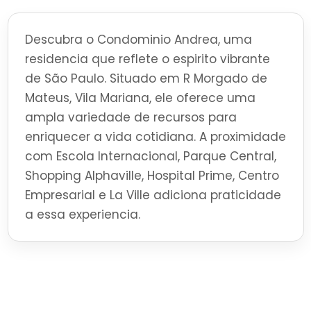
Descubra o Condominio Andrea, uma
residencia que reflete o espirito vibrante
de São Paulo. Situado em R Morgado de
Mateus, Vila Mariana, ele oferece uma
ampla variedade de recursos para
enriquecer a vida cotidiana. A proximidade
com Escola Internacional, Parque Central,
Shopping Alphaville, Hospital Prime, Centro
Empresarial e La Ville adiciona praticidade
a essa experiencia.