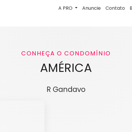
A PRO
Anuncie
Contato
CONHEÇA O CONDOMÍNIO
AMÉRICA
R Gandavo