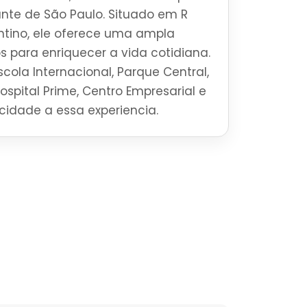
brante de São Paulo. Situado em R
ntino, ele oferece uma ampla
s para enriquecer a vida cotidiana.
cola Internacional, Parque Central,
Hospital Prime, Centro Empresarial e
ticidade a essa experiencia.