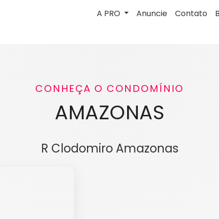
A PRO
Anuncie
Contato
CONHEÇA O CONDOMÍNIO
AMAZONAS
R Clodomiro Amazonas