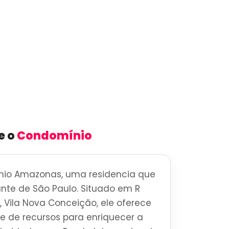
e o
Condomínio
io Amazonas, uma residencia que
brante de São Paulo. Situado em R
Vila Nova Conceição, ele oferece
 de recursos para enriquecer a