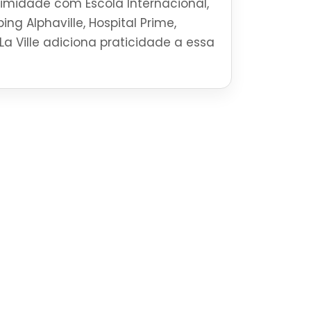
ximidade com Escola Internacional,
ng Alphaville, Hospital Prime,
La Ville adiciona praticidade a essa