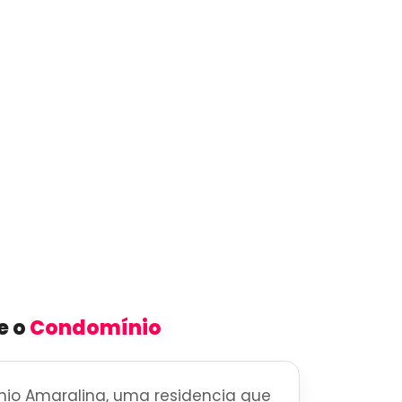
e o
Condomínio
io Amaralina, uma residencia que