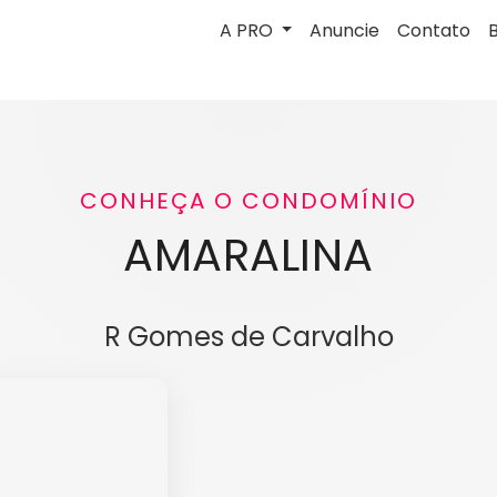
A PRO
Anuncie
Contato
CONHEÇA O CONDOMÍNIO
AMARALINA
R Gomes de Carvalho