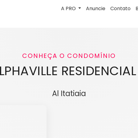
A PRO
Anuncie
Contato
CONHEÇA O CONDOMÍNIO
LPHAVILLE RESIDENCIAL
Al Itatiaia