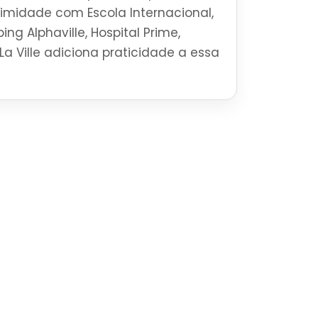
ximidade com Escola Internacional,
ng Alphaville, Hospital Prime,
La Ville adiciona praticidade a essa