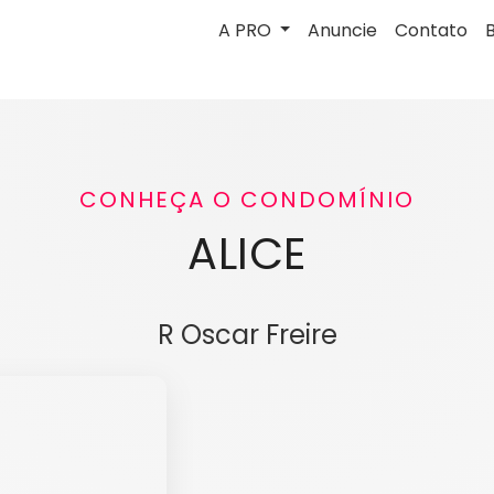
A PRO
Anuncie
Contato
CONHEÇA O CONDOMÍNIO
ALICE
R Oscar Freire