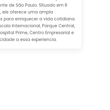
brante de São Paulo. Situado em R
os, ele oferece uma ampla
s para enriquecer a vida cotidiana.
cola Internacional, Parque Central,
Hospital Prime, Centro Empresarial e
ticidade a essa experiencia.