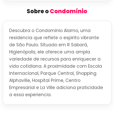
Sobre o
Condomínio
Descubra o Condominio Alamo, uma
residencia que reflete o espirito vibrante
de São Paulo. Situado em R Sabará,
Higienópolis, ele oferece uma ampla
variedade de recursos para enriquecer a
vida cotidiana. A proximidade com Escola
Internacional, Parque Central, Shopping
Alphaville, Hospital Prime, Centro
Empresarial e La Ville adiciona praticidade
a essa experiencia.