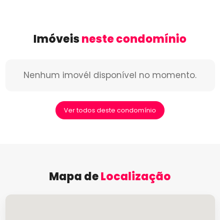
Imóveis
neste condomínio
Nenhum imovél disponível no momento.
Ver todos deste condomínio
Mapa de
Localização