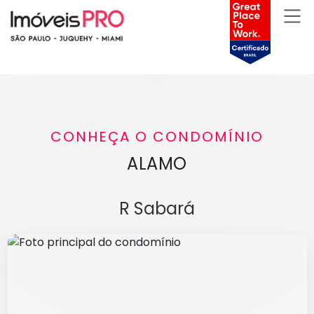
CONHEÇA O CONDOMÍNIO
ALAMO
R Sabará