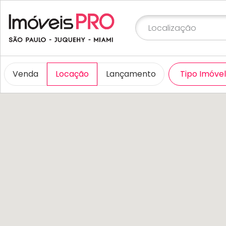
Venda
Locação
Lançamento
Tipo Imóve