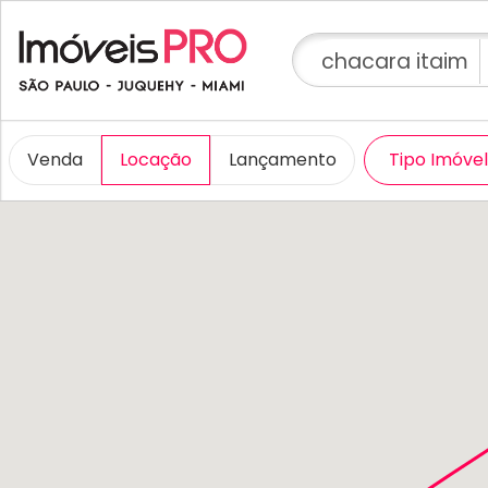
chacara itaim
Venda
Locação
Lançamento
Tipo Imóve